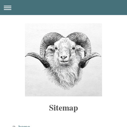
Sitemap