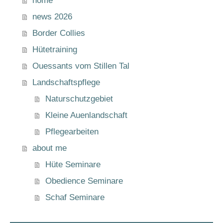
home
news 2026
Border Collies
Hütetraining
Ouessants vom Stillen Tal
Landschaftspflege
Naturschutzgebiet
Kleine Auenlandschaft
Pflegearbeiten
about me
Hüte Seminare
Obedience Seminare
Schaf Seminare